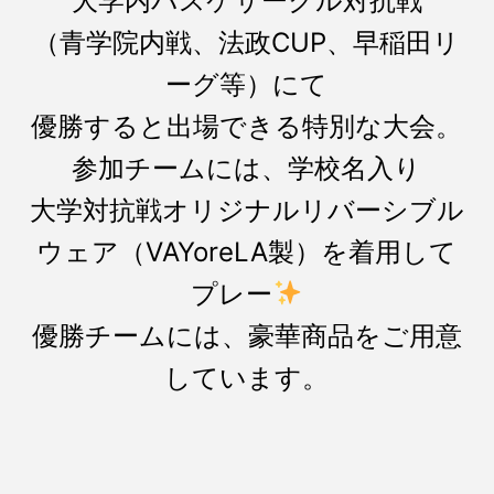
大学内バスケサークル対抗戦
（青学院内戦、法政CUP、早稲田リ
ーグ等）にて
優勝すると出場できる特別な大会。
参加チームには、学校名入り
大学対抗戦オリジナルリバーシブル
ウェア（VAYoreLA製）を着用して
プレー
優勝チームには、豪華商品をご用意
しています。