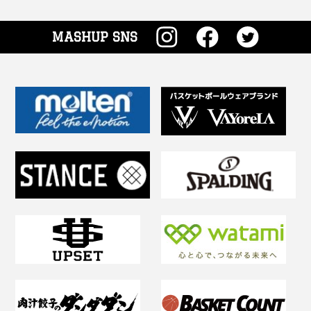
MASHUP SNS