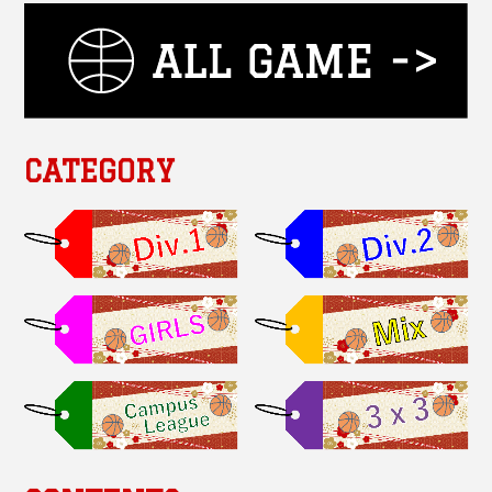
CATEGORY