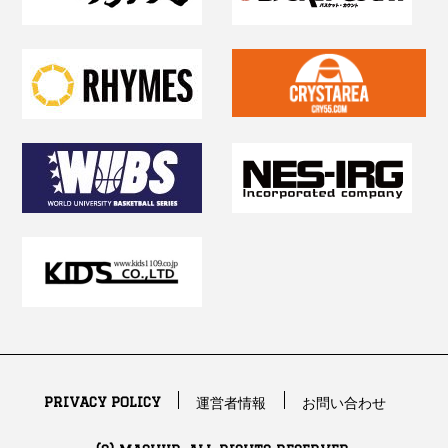
PRIVACY POLICY
運営者情報
お問い合わせ