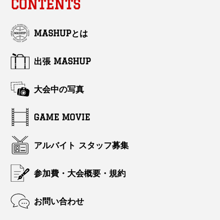
CONTENTS
MASHUPとは
出張 MASHUP
大会中の写真
GAME MOVIE
アルバイト スタッフ募集
参加費・大会概要・規約
お問い合わせ