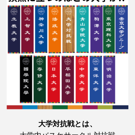
大学対抗戦とは、