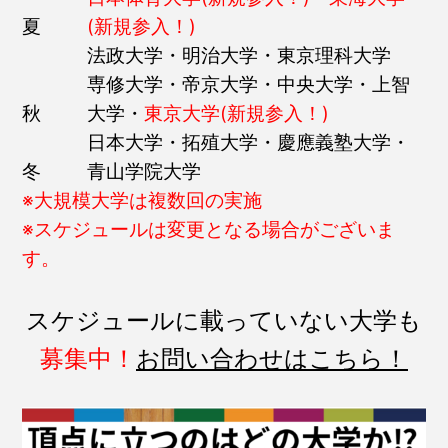
夏
(新規参入！)
法政大学・明治大学・東京理科大学
専修大学・帝京大学・中央大学・上智
秋
大学・
東京大学(新規参入！)
日本大学・拓殖大学・慶應義塾大学・
冬
青山学院大学
※大規模大学は複数回の実施
※スケジュールは変更となる場合がございま
す。
スケジュールに載っていない大学も
募集中！
お問い合わせはこちら！